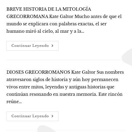
BREVE HISTORIA DE LA MITOLOGÍA
GRECORROMANA Kate Galtor Mucho antes de que el
mundo se explicara con palabras exactas, el ser
humano miró al cielo, al mar y a la…
Historia
Continuar Leyendo
DIOSES GRECORROMANOS Kate Galtor Sus nombres
atravesaron siglos de historia y aún hoy permanecen
vivos entre mitos, leyendas y antiguas historias que
continúan resonando en nuestra memoria. Este rincón
reúne…
Dioses
Continuar Leyendo