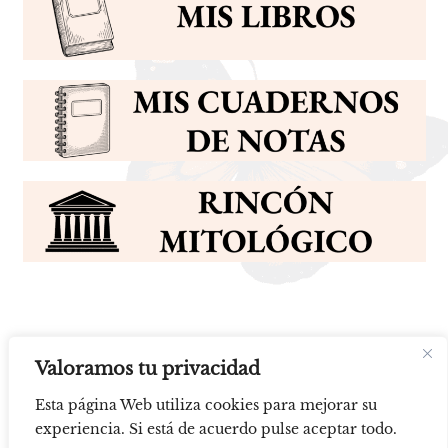
Valoramos tu privacidad
Esta página Web utiliza cookies para mejorar su
experiencia. Si está de acuerdo pulse aceptar todo.