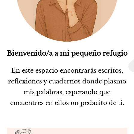
Bienvenido/a a mi pequeño refugio
En este espacio encontrarás escritos,
reflexiones y cuadernos donde plasmo
mis palabras, esperando que
encuentres en ellos un pedacito de ti.
Kate Galtor