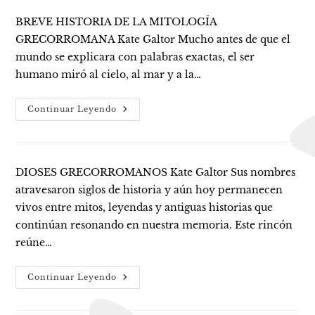
BREVE HISTORIA DE LA MITOLOGÍA
GRECORROMANA Kate Galtor Mucho antes de que el
mundo se explicara con palabras exactas, el ser
humano miró al cielo, al mar y a la…
Historia
Continuar Leyendo
DIOSES GRECORROMANOS Kate Galtor Sus nombres
atravesaron siglos de historia y aún hoy permanecen
vivos entre mitos, leyendas y antiguas historias que
continúan resonando en nuestra memoria. Este rincón
reúne…
Dioses
Continuar Leyendo