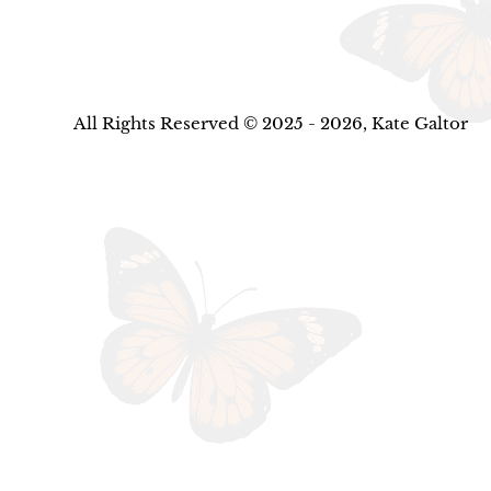
All Rights Reserved © 2025 - 2026, Kate Galtor