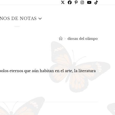
NOS DE NOTAS
>
diosas del olimpo
 eternos que aún habitan en el arte, la literatura