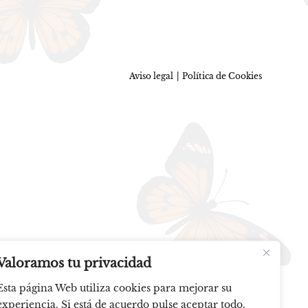
Aviso legal
Política de Cookies
Valoramos tu privacidad
Esta página Web utiliza cookies para mejorar su
experiencia. Si está de acuerdo pulse aceptar todo.