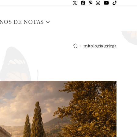
NOS DE NOTAS
>
mitología griega