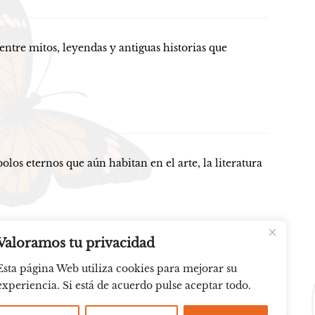
e mitos, leyendas y antiguas historias que
 eternos que aún habitan en el arte, la literatura
Valoramos tu privacidad
Esta página Web utiliza cookies para mejorar su
experiencia. Si está de acuerdo pulse aceptar todo.