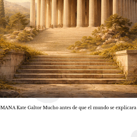
e Galtor Mucho antes de que el mundo se explicara con p