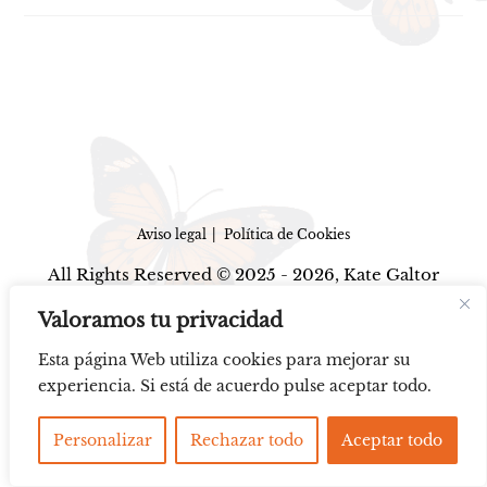
Aviso legal
Política de Cookies
All Rights Reserved © 2025 - 2026, Kate Galtor
Valoramos tu privacidad
Esta página Web utiliza cookies para mejorar su
experiencia. Si está de acuerdo pulse aceptar todo.
Personalizar
Rechazar todo
Aceptar todo