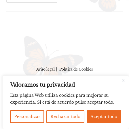
Aviso legal
Política de Cookies
All Rights Reserved © 2025 - 2026, Kate Galtor
Valoramos tu privacidad
Esta página Web utiliza cookies para mejorar su
experiencia. Si está de acuerdo pulse aceptar todo.
Personalizar
Rechazar todo
Aceptar todo